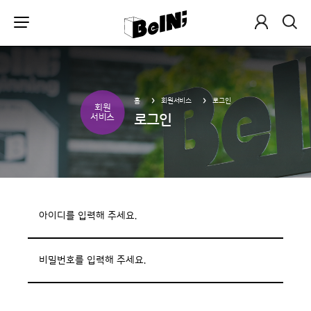
홈
회원서비스
로그인
회원
로그인
서비스