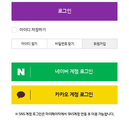
로그인
아이디 저장하기
아이디 찾기
비밀번호 찾기
회원가입
네이버 계정 로그인
카카오 계정 로그인
※ SNS 계정 로그인은 마이페이지에서 SNS계정 연동 후 이용 가능합니다.