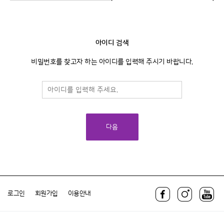
아이디 검색
비밀번호를 찾고자 하는 아이디를 입력해 주시기 바랍니다.
다음
로그인
회원가입
이용안내