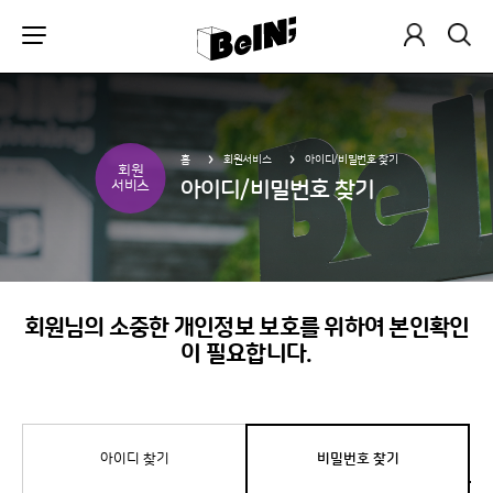
홈
회원서비스
아이디/비밀번호 찾기
회원
아이디/비밀번호 찾기
서비스
회원님의 소중한 개인정보 보호를 위하여 본인확인
이 필요합니다.
아이디 찾기
비밀번호 찾기