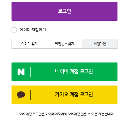
로그인
아이디 저장하기
아이디 찾기
비밀번호 찾기
회원가입
네이버 계정 로그인
카카오 계정 로그인
※ SNS 계정 로그인은 마이페이지에서 SNS계정 연동 후 이용 가능합니다.