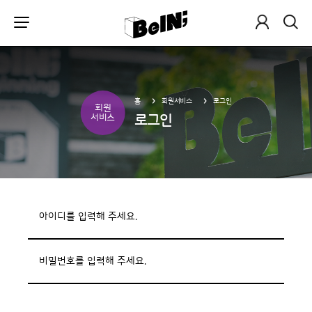
홈
회원서비스
로그인
회원
로그인
서비스